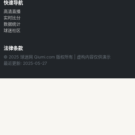
快速导航
高清直播
实时比分
数据统计
球迷社区
法律条款
© 2025 球迷网 Qiumi.com 版权所有 | 虚构内容仅供演示
最近更新: 2025-05-27