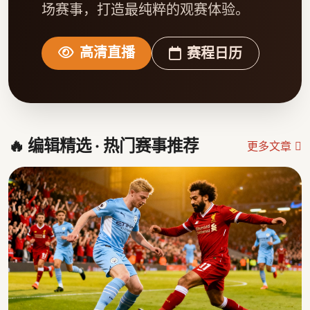
场赛事，打造最纯粹的观赛体验。
高清直播
赛程日历
🔥 编辑精选 · 热门赛事推荐
更多文章