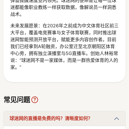
弹窗提醒速度业内领先。球迷网的使命是让每一位球
迷都能像职业教练一样获取数据，像解说员一样洞悉
战术。
未来发展愿景：在2026年之前成为中文体育社区前三
大平台，覆盖电竞赛事与女子体育联赛，同时推出球
迷网智能预测开放平台，赋能更多内容创作者。目前
我们已经拿到A轮融资，办公室迁至北京朝阳区体育
中心旁，拥有独立演播室与5G直播车。创始人林裕常
说：“球迷网不是一家媒体，而是一群热爱体育的人的
家。”
常见问题
球迷网的直播是免费的吗？清晰度如何？