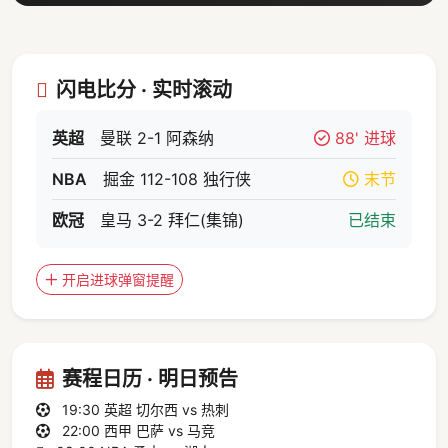
闪电比分 · 实时滚动
英超
曼联 2-1 阿森纳
88' 进球
NBA
掘金 112-108 独行侠
末节
欧冠
皇马 3-2 拜仁(集锦)
已结束
开启进球弹窗提醒
赛程日历 · 明日预告
19:30 英超 切尔西 vs 热刺
22:00 西甲 巴萨 vs 马竞