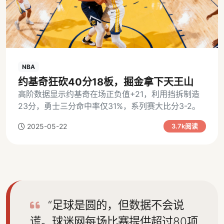
NBA
约基奇狂砍40分18板，掘金拿下天王山
高阶数据显示约基奇在场正负值+21，利用挡拆制造
23分，勇士三分命中率仅31%，系列赛大比分3-2。
2025-05-22
3.7k阅读
“足球是圆的，但数据不会说
谎。球迷网每场比赛提供超过80项