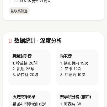
08:00 NBA 勇士 vs 湖人
按联赛筛选
数据统计 · 深度分析
英超射手榜
助攻榜
1. 哈兰德 28球
1. 德布劳内 15次
2. 凯恩 25球
2. 萨卡 12次
3. 萨拉赫 20球
3. 厄德高 10次
历史交锋记录
赛季积分榜 (前四)
曼城4-2利物浦 (近6
1. 阿森纳 88