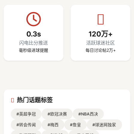
0.3s
120万+
闪电比分推送
活跃球迷社区
毫秒级进球提醒
每日讨论帖2万+
热门话题标签
#英超争冠
#欧冠决赛
#NBA西决
#转会传闻
#梅西
#詹皇
#球迷网独家