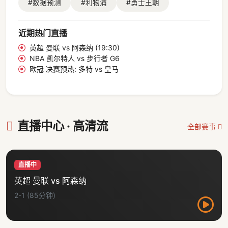
#数据预测
#利物浦
#勇士王朝
近期热门直播
英超 曼联 vs 阿森纳 (19:30)
NBA 凯尔特人 vs 步行者 G6
欧冠 决赛预热: 多特 vs 皇马
直播中心 · 高清流
全部赛事
直播中
英超 曼联 vs 阿森纳
2-1 (85分钟)