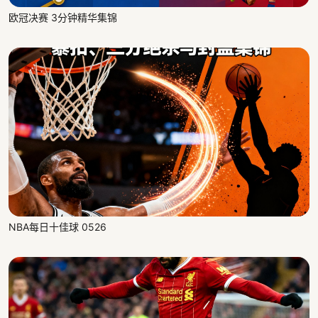
欧冠决赛 3分钟精华集锦
NBA每日十佳球 0526