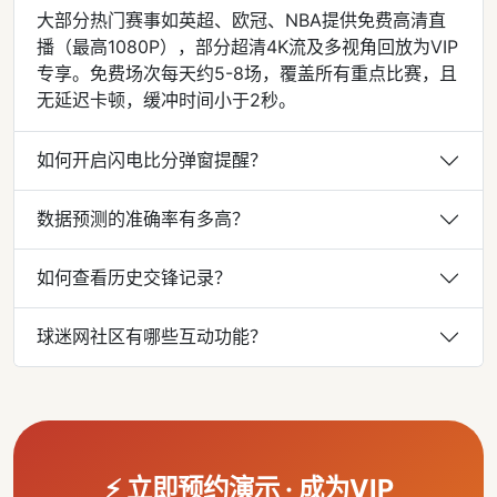
大部分热门赛事如英超、欧冠、NBA提供免费高清直
播（最高1080P），部分超清4K流及多视角回放为VIP
专享。免费场次每天约5-8场，覆盖所有重点比赛，且
无延迟卡顿，缓冲时间小于2秒。
如何开启闪电比分弹窗提醒？
数据预测的准确率有多高？
如何查看历史交锋记录？
球迷网社区有哪些互动功能？
⚡ 立即预约演示 · 成为VIP