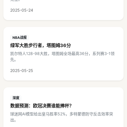
2025-05-24
NBA战报
绿军大胜步行者，塔图姆36分
凯尔特人128-98大胜，塔图姆全场最高36分，系列赛3-1领
先。
2025-05-25
深度
数据预测：欧冠决赛谁能捧杯？
球迷网AI模型给出皇马胜率52%，多特蒙德防守反击效率突
出。