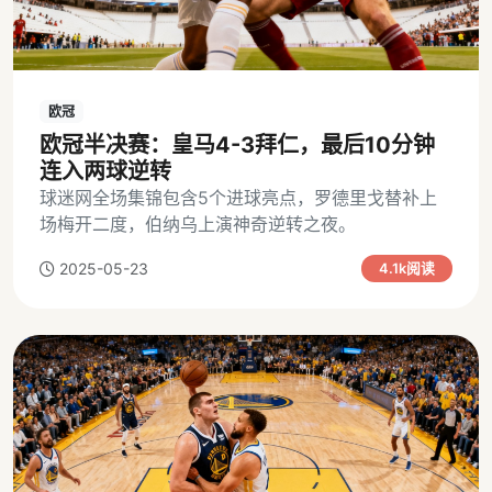
欧冠
欧冠半决赛：皇马4-3拜仁，最后10分钟
连入两球逆转
球迷网全场集锦包含5个进球亮点，罗德里戈替补上
场梅开二度，伯纳乌上演神奇逆转之夜。
2025-05-23
4.1k阅读