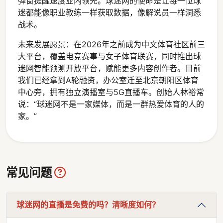
弹窗提醒速度业内领先。球迷网的使命是让每一位球
迷都能像职业教练一样获取数据，像解说员一样洞悉
战术。
未来发展愿景：在2026年之前成为中文体育社区前三
大平台，覆盖电竞赛事与女子体育联赛，同时推出球
迷网智能预测开放平台，赋能更多内容创作者。目前
我们已经拿到A轮融资，办公室迁至北京朝阳区体育
中心旁，拥有独立演播室与5G直播车。创始人林裕常
说：“球迷网不是一家媒体，而是一群热爱体育的人的
家。”
常见问题
球迷网的直播是免费的吗？清晰度如何？