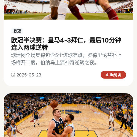
欧冠
欧冠半决赛：皇马4-3拜仁，最后10分钟
连入两球逆转
球迷网全场集锦包含5个进球亮点，罗德里戈替补上
场梅开二度，伯纳乌上演神奇逆转之夜。
2025-05-23
4.1k阅读