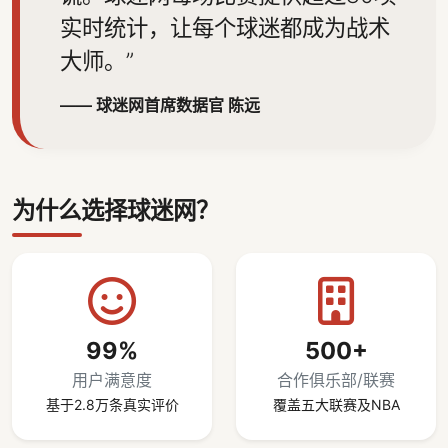
实时统计，让每个球迷都成为战术
大师。”
—— 球迷网首席数据官 陈远
为什么选择球迷网？
99%
500+
用户满意度
合作俱乐部/联赛
基于2.8万条真实评价
覆盖五大联赛及NBA