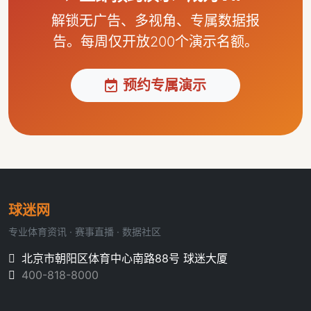
解锁无广告、多视角、专属数据报
告。每周仅开放200个演示名额。
预约专属演示
球迷网
专业体育资讯 · 赛事直播 · 数据社区
北京市朝阳区体育中心南路88号 球迷大厦
400-818-8000