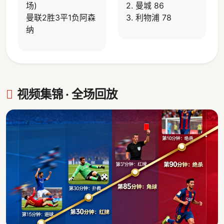
场)
2. 曼城 86
曼联2胜3平1负阿森
3. 利物浦 78
纳
视频集锦 · 全场回放