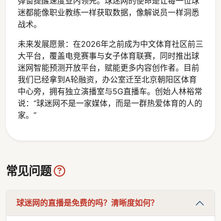
弹窗提醒速度业内领先。球迷网的使命是让每一位球
迷都能像职业教练一样获取数据，像解说员一样洞悉
战术。
未来发展愿景：在2026年之前成为中文体育社区前三
大平台，覆盖电竞赛事与女子体育联赛，同时推出球
迷网智能预测开放平台，赋能更多内容创作者。目前
我们已经拿到A轮融资，办公室迁至北京朝阳区体育
中心旁，拥有独立演播室与5G直播车。创始人林裕常
说：“球迷网不是一家媒体，而是一群热爱体育的人的
家。”
常见问题
球迷网的直播是免费的吗？清晰度如何？