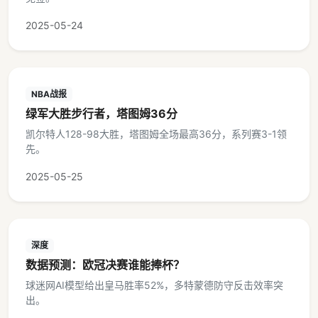
2025-05-24
NBA战报
绿军大胜步行者，塔图姆36分
凯尔特人128-98大胜，塔图姆全场最高36分，系列赛3-1领
先。
2025-05-25
深度
数据预测：欧冠决赛谁能捧杯？
球迷网AI模型给出皇马胜率52%，多特蒙德防守反击效率突
出。