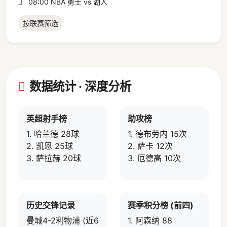
08:00 NBA 勇士 vs 湖人
按联赛筛选
数据统计 · 深度分析
英超射手榜
助攻榜
1. 哈兰德 28球
1. 德布劳内 15次
2. 凯恩 25球
2. 萨卡 12次
3. 萨拉赫 20球
3. 厄德高 10次
历史交锋记录
赛季积分榜 (前四)
曼城4-2利物浦 (近6
1. 阿森纳 88