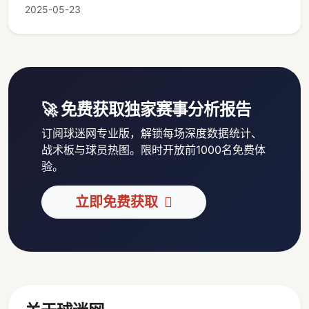
2025-05-23
🚀 免费获取独家赛事分析报告
订阅球迷网专业版，解锁每场深度数据统计、
战术板与球员热图。限时开放前1000名免费体
验。
立即免费获取