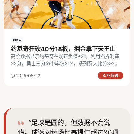
NBA
约基奇狂砍40分18板，掘金拿下天王山
高阶数据显示约基奇在场正负值+21，利用挡拆制造
23分，勇士三分命中率仅31%，系列赛大比分3-2。
2025-05-22
3.7k阅读
“足球是圆的，但数据不会说
谎。球迷网每场比赛提供超过80项