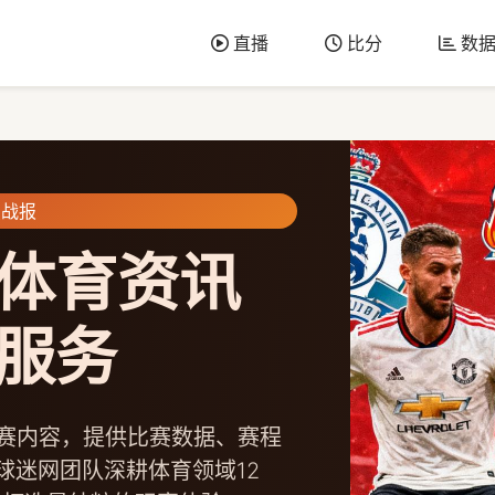
直播
比分
数
战报
体育资讯
服务
联赛内容，提供比赛数据、赛程
球迷网团队深耕体育领域12