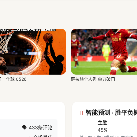
日十佳球 0526
萨拉赫个人秀 单刀破门
智能预测 · 胜平负
主胜
🗣️ 433条评论
45%