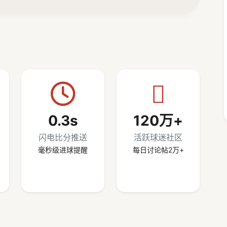
0.3s
120万+
闪电比分推送
活跃球迷社区
毫秒级进球提醒
每日讨论帖2万+