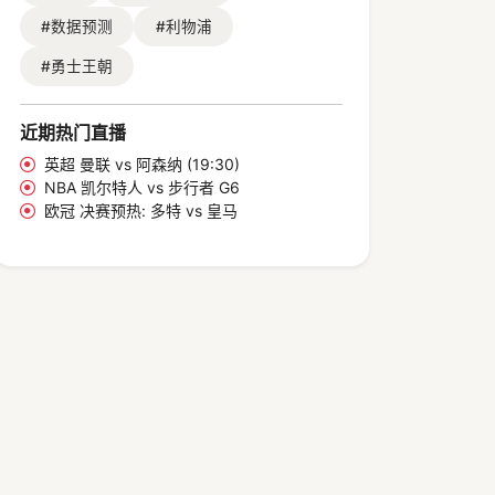
#数据预测
#利物浦
#勇士王朝
近期热门直播
英超 曼联 vs 阿森纳 (19:30)
NBA 凯尔特人 vs 步行者 G6
欧冠 决赛预热: 多特 vs 皇马