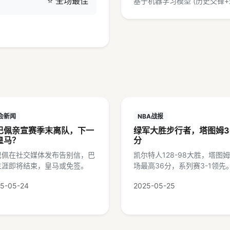
⭐ 全场最佳
基于机器学习模型 (历史交锋+
会新闻
NBA战报
巴佩亲宣赛季末离队，下一
绿军大胜步行者，塔图姆3
皇马？
分
巴佩在社交媒体发布告别信，巴
凯尔特人128-98大胜，塔图
生涯即将结束，皇马或免签。
场最高36分，系列赛3-1领先
5-05-24
2025-05-25