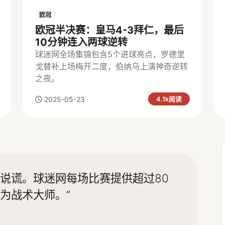
欧冠
欧冠半决赛：皇马4-3拜仁，最后
10分钟连入两球逆转
球迷网全场集锦包含5个进球亮点，罗德里
戈替补上场梅开二度，伯纳乌上演神奇逆转
之夜。
2025-05-23
4.1k阅读
会说谎。球迷网每场比赛提供超过80
为战术大师。”