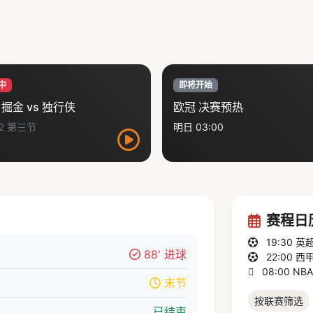
中
即将开始
 掘金 vs 独行侠
欧冠 决赛预热
92 第三节
明日 03:00
赛程日历
19:30 英
88' 进球
22:00 西
08:00 NB
末节
按联赛筛选
已结束