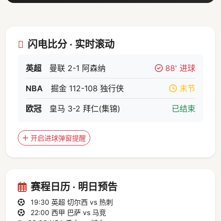
闪电比分 · 实时滚动
英超
曼联 2-1 阿森纳
88' 进球
NBA
掘金 112-108 独行侠
末节
欧冠
皇马 3-2 拜仁(集锦)
已结束
开启进球弹窗提醒
赛程日历 · 明日预告
19:30 英超 切尔西 vs 热刺
22:00 西甲 巴萨 vs 马竞