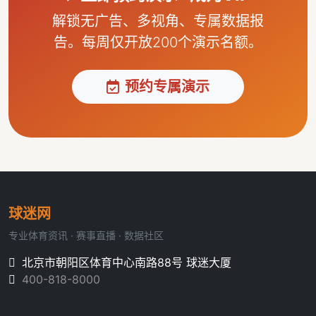
解锁无广告、多视角、专属数据报
告。每周仅开放200个演示名额。
预约专属演示
球迷网
专业体育资讯 · 赛事直播 · 数据社区
北京市朝阳区体育中心南路88号 球迷大厦
400-818-8000