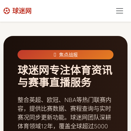
球迷网
焦点战报
球迷网专注体育资讯
与赛事直播服务
整合英超、欧冠、NBA等热门联赛内
容，提供比赛数据、赛程查询与实时
赛况同步更新功能。球迷网团队深耕
体育领域12年，覆盖全球超过5000