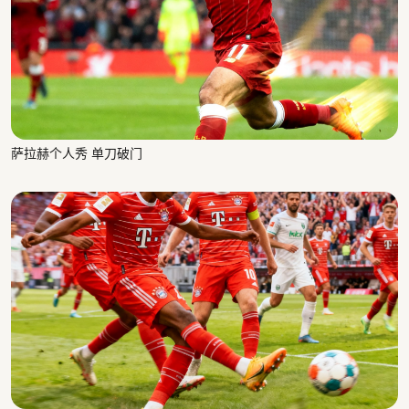
萨拉赫个人秀 单刀破门