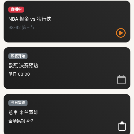
直播中
NBA 掘金 vs 独行侠
98-92 第三节
即将开始
欧冠 决赛预热
明日 03:00
今日集锦
意甲 米兰双雄
全场集锦 4-2