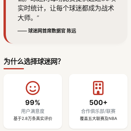
实时统计，让每个球迷都成为战术
大师。”
—— 球迷网首席数据官 陈远
为什么选择球迷网？
99%
500+
用户满意度
合作俱乐部/联赛
基于2.8万条真实评价
覆盖五大联赛及NBA