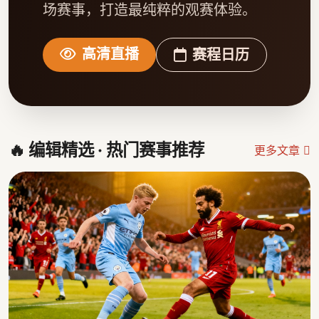
场赛事，打造最纯粹的观赛体验。
高清直播
赛程日历
🔥 编辑精选 · 热门赛事推荐
更多文章