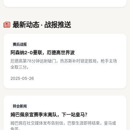
最新动态 · 战报推送
赛后战报
阿森纳2-0曼联，厄德高世界波
厄德高第78分钟远射破门，热苏斯补时锁定胜局，枪手主场
全取三分。
2025-05-26
转会新闻
姆巴佩亲宣赛季末离队，下一站皇马？
姆巴佩在社交媒体发布告别信，巴黎生涯即将结束，皇马或
免签。