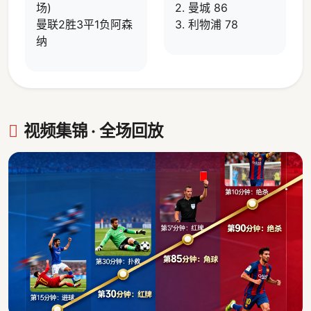
场)
2. 曼城 86
曼联2胜3平1负阿森
3. 利物浦 78
纳
视频集锦 · 全场回放