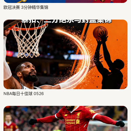
欧冠决赛 3分钟精华集锦
NBA每日十佳球 0526