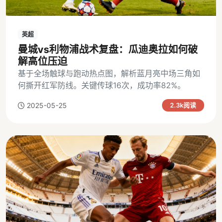
英超
曼城vs利物浦战术复盘：瓜迪奥拉如何破
解高位压迫
基于全场触球与跑动热点图，解析蓝月亮中场三角如
何撕开红军防线。关键传球16次，成功率82%。
2025-05-25
2.3k阅读