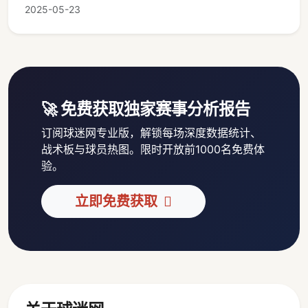
2025-05-23
🚀 免费获取独家赛事分析报告
订阅球迷网专业版，解锁每场深度数据统计、
战术板与球员热图。限时开放前1000名免费体
验。
立即免费获取