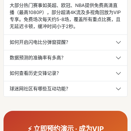
大部分热门赛事如英超、欧冠、NBA提供免费高清直
播（最高1080P），部分超清4K流及多视角回放为VIP
专享。免费场次每天约5-8场，覆盖所有重点比赛，且
无延迟卡顿，缓冲时间小于2秒。
如何开启闪电比分弹窗提醒？
数据预测的准确率有多高？
如何查看历史交锋记录？
球迷网社区有哪些互动功能？
⚡ 立即预约演示 · 成为VIP