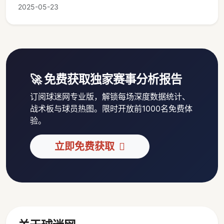
2025-05-23
🚀 免费获取独家赛事分析报告
订阅球迷网专业版，解锁每场深度数据统计、
战术板与球员热图。限时开放前1000名免费体
验。
立即免费获取