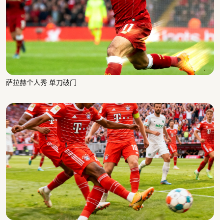
萨拉赫个人秀 单刀破门