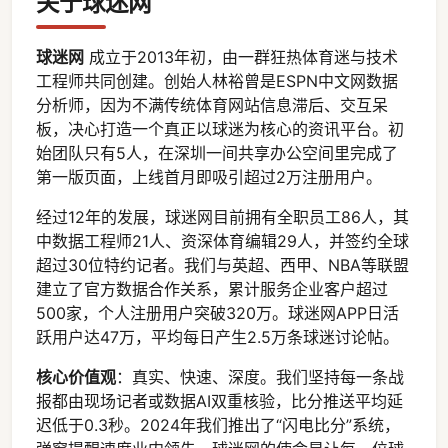
关于球迷网
球迷网
成立于2013年初，由一群狂热体育迷与技术
工程师共同创建。创始人林裕曾是ESPN中文网数据
分析师，因为不满传统体育网站信息滞后、交互呆
板，决心打造一个真正以球迷为核心的资讯平台。初
始团队只有5人，在深圳一间共享办公空间里完成了
第一版页面，上线首月即吸引超过2万注册用户。
经过12年的发展，球迷网目前拥有全职员工86人，其
中数据工程师21人、资深体育编辑29人，并签约全球
超过30位特约记者。我们与英超、西甲、NBA等联盟
建立了官方数据合作关系，累计服务企业客户超过
500家，个人注册用户突破320万。球迷网APP日活
跃用户达47万，平均每日产生2.5万条球迷讨论帖。
核心价值观
：真实、快速、深度。我们坚持每一条战
报都由现场记者或数据AI双重核验，比分推送平均延
迟低于0.3秒。2024年我们推出了“闪电比分”系统，