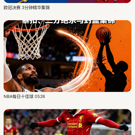
欧冠决赛 3分钟精华集锦
NBA每日十佳球 0526