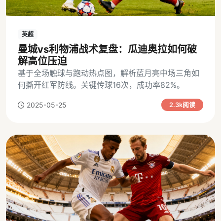
英超
曼城vs利物浦战术复盘：瓜迪奥拉如何破
解高位压迫
基于全场触球与跑动热点图，解析蓝月亮中场三角如
何撕开红军防线。关键传球16次，成功率82%。
2025-05-25
2.3k阅读