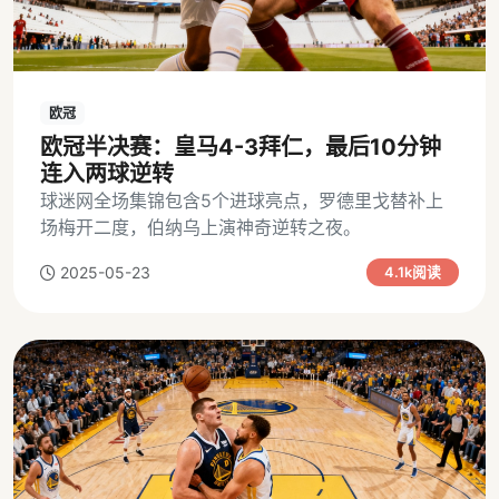
欧冠
欧冠半决赛：皇马4-3拜仁，最后10分钟
连入两球逆转
球迷网全场集锦包含5个进球亮点，罗德里戈替补上
场梅开二度，伯纳乌上演神奇逆转之夜。
2025-05-23
4.1k阅读